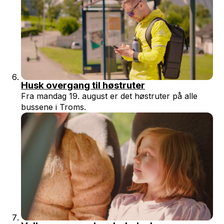
Husk overgang til høstruter
Fra mandag 19. august er det høstruter på alle
bussene i Troms.