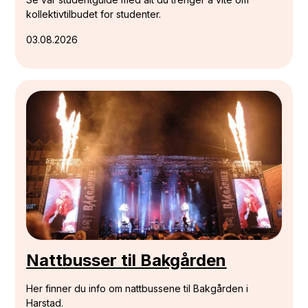
kollektivtilbudet for studenter.
03.08.2026
Nattbusser til Bakgården
Her finner du info om nattbussene til Bakgården i
Harstad.