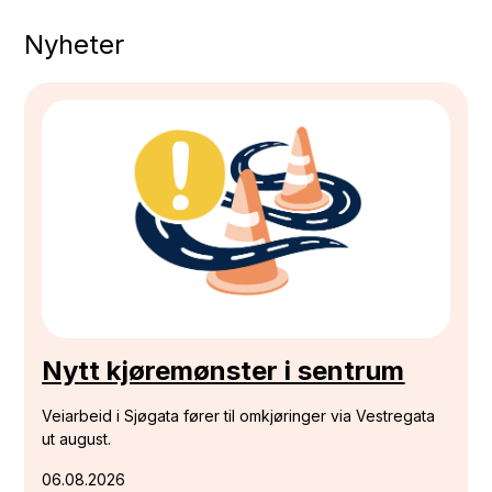
Nyheter
Nytt kjøremønster i sentrum
Veiarbeid i Sjøgata fører til omkjøringer via Vestregata
ut august.
06.08.2026