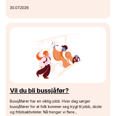
30.07.2026
Vil du bli bussjåfør?
Bussjåfører har en viktig jobb. Hver dag sørger
bussjåfører for at folk kommer seg trygt til jobb, skole
og fritidsaktiviteter. Nå trenger vi flere...