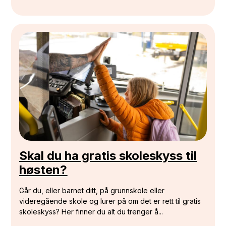
Skal du ha gratis skoleskyss til
høsten?
Går du, eller barnet ditt, på grunnskole eller
videregående skole og lurer på om det er rett til gratis
skoleskyss? Her finner du alt du trenger å...