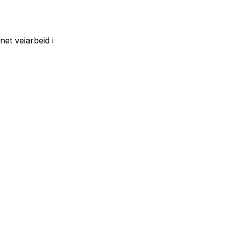
et veiarbeid i