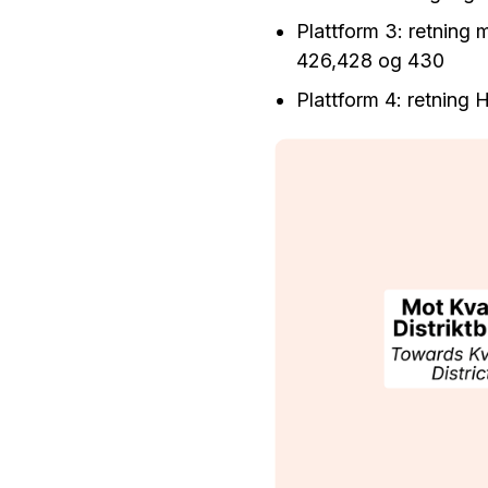
Plattform 3: retning 
426,428 og 430
Plattform 4: retning