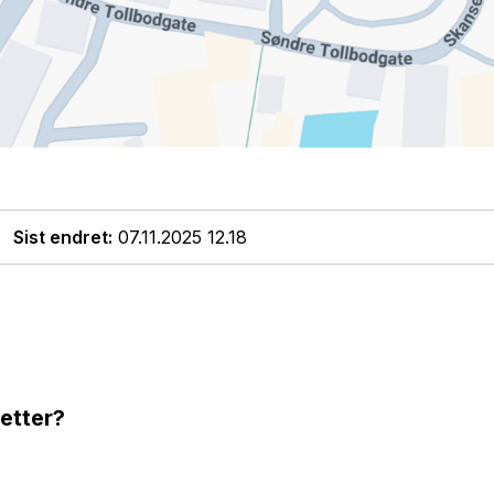
Sist endret
07.11.2025 12.18
 etter?