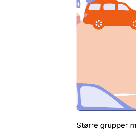
Større grupper må