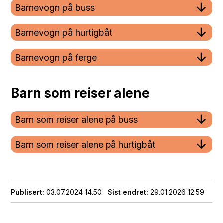
Barnevogn på buss
Barnevogn på hurtigbåt
Barnevogn på ferge
Barn som reiser alene
Barn som reiser alene på buss
Barn som reiser alene på hurtigbåt
Publisert
03.07.2024 14.50
Sist endret
29.01.2026 12.59