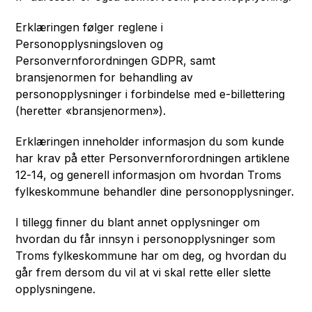
Erklæringen følger reglene i
Personopplysningsloven og
Personvernforordningen GDPR, samt
bransjenormen for behandling av
personopplysninger i forbindelse med e-billettering
(heretter «bransjenormen»).
Erklæringen inneholder informasjon du som kunde
har krav på etter Personvernforordningen artiklene
12-14, og generell informasjon om hvordan Troms
fylkeskommune behandler dine personopplysninger.
I tillegg finner du blant annet opplysninger om
hvordan du får innsyn i personopplysninger som
Troms fylkeskommune har om deg, og hvordan du
går frem dersom du vil at vi skal rette eller slette
opplysningene.