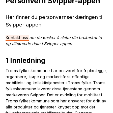
Personvern Svipper-appen
Her finner du personvernserklæringen til
Svipper-appen
Kontakt oss
om du ønsker å slette din brukerkonto
og tilhørende data i Svipper-appen.
1 Innledning
Troms fylkeskommune har ansvaret for å planlegge,
organisere, kjøpe og markedsføre offentlige
mobilitets- og kollektivtjenester i Troms fylke. Troms
fylkeskommune leverer disse tjenestene gjennom
merkevaren Svipper. Det er avdeling for mobilitet i
Troms fylkeskommune som har ansvaret for drift av
alle produkter og tjenester knyttet opp mot det