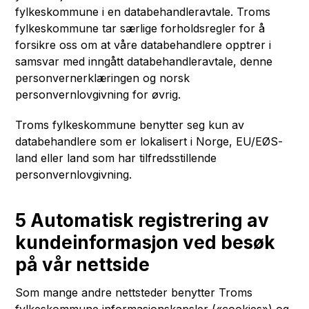
fylkeskommune i en databehandleravtale. Troms
fylkeskommune tar særlige forholdsregler for å
forsikre oss om at våre databehandlere opptrer i
samsvar med inngått databehandleravtale, denne
personvernerklæringen og norsk
personvernlovgivning for øvrig.
Troms fylkeskommune benytter seg kun av
databehandlere som er lokalisert i Norge, EU/EØS-
land eller land som har tilfredsstillende
personvernlovgivning.
5 Automatisk registrering av
kundeinformasjon ved besøk
på vår nettside
Som mange andre nettsteder benytter Troms