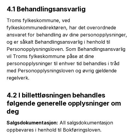
4.1 Behandlingsansvarlig
Troms fylkeskommune, ved
fylkeskommunedirektøren, har det overordnede
ansvaret for behandling av dine personopplysninger,
og er såkalt Behandlingsansvarlig i henhold til
Personopplysningsloven. Som Behandlingsansvarlig
vil Troms fylkeskommune påse at dine
personopplysninger til enhver tid behandles i tråd
med Personopplysningsloven og øvrig gjeldende
regelverk.
4.2 I billettløsningen behandles
følgende generelle opplysninger om
deg
Salgsdokumentasjon:
All salgsdokumentasjon
oppbevares i henhold til Bokføringsloven.