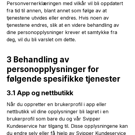
Personvernerklæringen med vilkår vil bli oppdatert
fra tid til annen, blant annet som følge av at
tjenestene utvides eller endres. Hvis noen av
tjenestene endres, slik at en videre behandling av
dine personopplysninger krever et samtykke fra
deg, vil du bli varslet om dette.
3 Behandling av
personopplysninger for
følgende spesifikke tjenester
3.1 App og nettbutikk
Når du oppretter en brukerprofil i app eller
nettbutikk vil dine opplysninger bli lagret i en
brukerprofil som bare du og vår Svipper
Kundeservice har tilgang til. Disse opplysningene kan
du endre selv eller få hjelp av Svipper Kundeservice