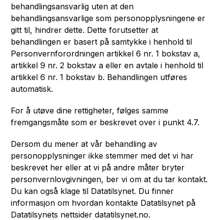
behandlingsansvarlig uten at den
behandlingsansvarlige som personopplysningene er
gitt til, hindrer dette. Dette forutsetter at
behandlingen er basert på samtykke i henhold til
Personvernforordningen artikkel 6 nr. 1 bokstav a,
artikkel 9 nr. 2 bokstav a eller en avtale i henhold til
artikkel 6 nr. 1 bokstav b. Behandlingen utføres
automatisk.
For å utøve dine rettigheter, følges samme
fremgangsmåte som er beskrevet over i punkt 4.7.
Dersom du mener at vår behandling av
personopplysninger ikke stemmer med det vi har
beskrevet her eller at vi på andre måter bryter
personvernlovgivningen, ber vi om at du tar kontakt.
Du kan også klage til Datatilsynet. Du finner
informasjon om hvordan kontakte Datatilsynet på
Datatilsynets nettsider datatilsynet.no.