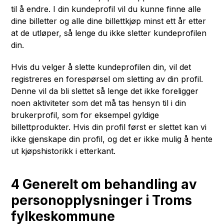
til å endre. I din kundeprofil vil du kunne finne alle
dine billetter og alle dine billettkjøp minst ett år etter
at de utløper, så lenge du ikke sletter kundeprofilen
din.
Hvis du velger å slette kundeprofilen din, vil det
registreres en forespørsel om sletting av din profil.
Denne vil da bli slettet så lenge det ikke foreligger
noen aktiviteter som det må tas hensyn til i din
brukerprofil, som for eksempel gyldige
billettprodukter. Hvis din profil først er slettet kan vi
ikke gjenskape din profil, og det er ikke mulig å hente
ut kjøpshistorikk i etterkant.
4 Generelt om behandling av
personopplysninger i Troms
fylkeskommune