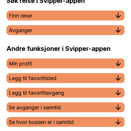
Søk reise i Svipper-appen
Finn reise
Avganger
Andre funksjoner i Svipper-appen
Min profil
Legg til favorittsted
Legg til favorittavgang
Se avganger i sanntid
Se hvor bussen er i sanntid