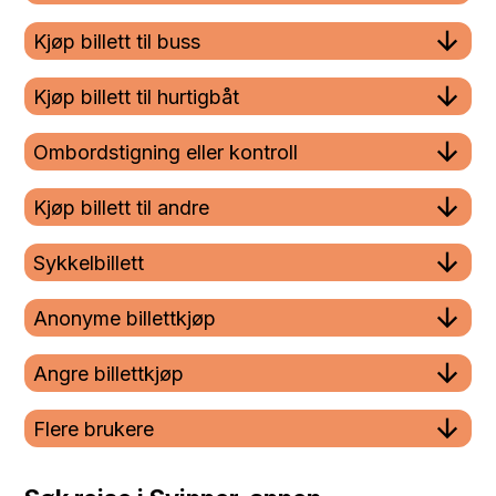
Kjøp billett til buss
Kjøp billett til hurtigbåt
Ombordstigning eller kontroll
Kjøp billett til andre
Sykkelbillett
Anonyme billettkjøp
Angre billettkjøp
Flere brukere