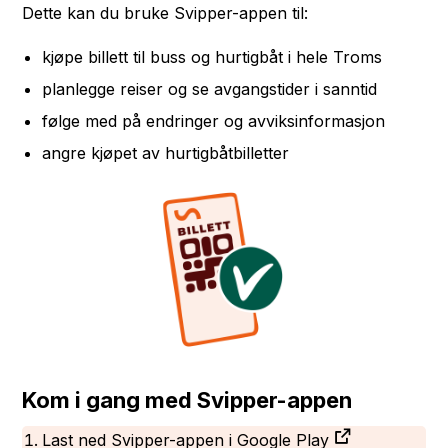
Dette kan du bruke Svipper-appen til:
kjøpe billett til buss og hurtigbåt i hele Troms
planlegge reiser og se avgangstider i sanntid
følge med på endringer og avviksinformasjon
angre kjøpet av hurtigbåtbilletter
Kom i gang med Svipper-appen
Last ned Svipper-appen i
Google Play