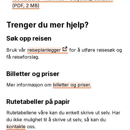
(PDF, 2 MB)
Trenger du mer hjelp?
Søk opp reisen
Bruk vår
reiseplanlegger
for å utføre reisesøk og
få reiseforslag.
Billetter og priser
Mer informasjon om
billetter og priser.
Rutetabeller på papir
Rutetabellene våre kan du enkelt skrive ut selv. Har
du ikke mulighet til å skrive ut selv, så kan du
kontakte
oss.