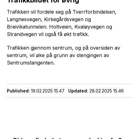
Trafikkbildet for øvrig
Trafikken vil fordele seg på Tverrforbindelsen,
Langnesvegen, Kirkegårdsvegen og
Breivikatunnelen. Holtveien, Kvaløyvegen og
Strandvegen vil også få økt trafikk.
Trafikken gjennom sentrum, og på oversiden av
sentrum, vil øke på grunn av stengingen av
Sentrumstangenten.
Published
19.02.2025 15.47
Updated
28.02.2025 15.46