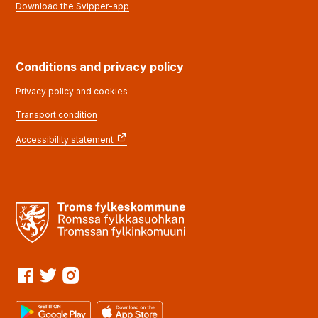
Download the Svipper-app
Conditions and privacy policy
Privacy policy and cookies
Transport condition
Accessibility statement
Facebook
Twitter
Instagram